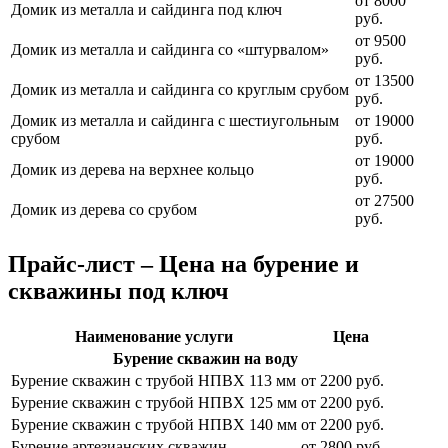
от 8000
Домик из металла и сайдинга под ключ
руб.
от 9500
Домик из металла и сайдинга со «штурвалом»
руб.
от 13500
Домик из металла и сайдинга со круглым срубом
руб.
Домик из металла и сайдинга с шестиугольным
от 19000
срубом
руб.
от 19000
Домик из дерева на верхнее кольцо
руб.
от 27500
Домик из дерева со срубом
руб.
Прайс-лист – Цена на бурение и
скважины под ключ
Наименование услуги
Цена
Бурение скважин на воду
Бурение скважин с трубой НПВХ 113 мм
от 2200 руб.
Бурение скважин с трубой НПВХ 125 мм
от 2200 руб.
Бурение скважин с трубой НПВХ 140 мм
от 2200 руб.
Бурение артезианских скважин
от 2800 руб.