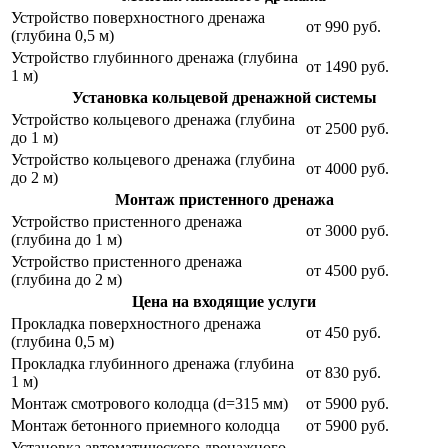
Устройство поверхностного дренажа
от 990 руб.
(глубина 0,5 м)
Устройство глубинного дренажа (глубина
от 1490 руб.
1 м)
Установка кольцевой дренажной системы
Устройство кольцевого дренажа (глубина
от 2500 руб.
до 1 м)
Устройство кольцевого дренажа (глубина
от 4000 руб.
до 2 м)
Монтаж пристенного дренажа
Устройство пристенного дренажа
от 3000 руб.
(глубина до 1 м)
Устройство пристенного дренажа
от 4500 руб.
(глубина до 2 м)
Цена на входящие услуги
Прокладка поверхностного дренажа
от 450 руб.
(глубина 0,5 м)
Прокладка глубинного дренажа (глубина
от 830 руб.
1 м)
Монтаж смотрового колодца (d=315 мм)
от 5900 руб.
Монтаж бетонного приемного колодца
от 5900 руб.
Установка автоматического дренажного