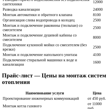
12000
сантехники
Разводка канализации
24000
Монтаж автоматики и обратного клапана
8100
Организация слива водопровода в колодец
2500
Монтаж и подключение раковины (тюльпан) со
2500
смесителем
Монтаж и подключение душевой кабины со
8000
смесителем
Подключение кухонной мойки со смесителем (без
2500
врезки)
Монтаж и подключение напольного унитаза
4100
Подключение стиральной машинки к воде и
1600
канализации
Прайс-лист — Цены на монтаж систем
отопления
Наименование услуги
Цена
Проектирование инженерных коммуникаций
от 450 руб.
от 11000
Монтаж котла газового
руб.