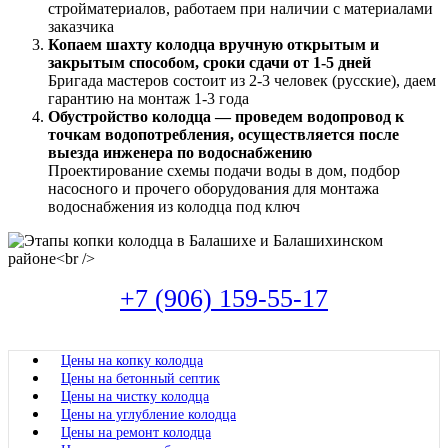
стройматериалов, работаем при наличии с материалами
заказчика
Копаем шахту колодца вручную открытым и
закрытым способом, сроки сдачи от 1-5 дней
Бригада мастеров состоит из 2-3 человек (русские), даем
гарантию на монтаж 1-3 года
Обустройство колодца — проведем водопровод к
точкам водопотребления, осуществляется после
выезда инженера по водоснабжению
Проектирование схемы подачи воды в дом, подбор
насосного и прочего оборудования для монтажа
водоснабжения из колодца под ключ
+7 (906) 159-55-17
Цены на копку колодца
Цены на бетонный септик
Цены на чистку колодца
Цены на углубление колодца
Цены на ремонт колодца