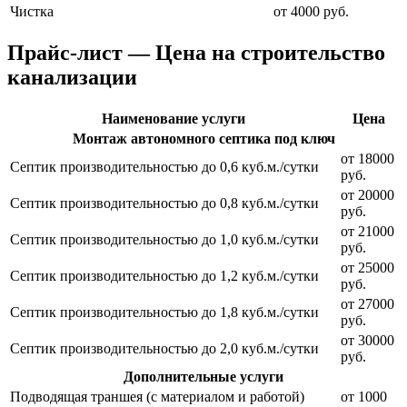
Чистка
от 4000 руб.
Прайс-лист — Цена на строительство
канализации
Наименование услуги
Цена
Монтаж автономного септика под ключ
от 18000
Септик производительностью до 0,6 куб.м./сутки
руб.
от 20000
Септик производительностью до 0,8 куб.м./сутки
руб.
от 21000
Септик производительностью до 1,0 куб.м./сутки
руб.
от 25000
Септик производительностью до 1,2 куб.м./сутки
руб.
от 27000
Септик производительностью до 1,8 куб.м./сутки
руб.
от 30000
Септик производительностью до 2,0 куб.м./сутки
руб.
Дополнительные услуги
Подводящая траншея (с материалом и работой)
от 1000