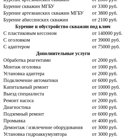
Бурение скважин МГБУ
от 3300 руб.
Бурение артезианских скважин МГБУ
от 3800 руб.
Бурение абиссинских скважин
от 2100 руб.
Бурение и обустройство скважин под ключ
С пластиковым кессоном
от 140000 руб.
С оголовком
от 39000 руб.
С адаптером
от 75000 руб.
Дополнительные услуги
Обработка реагентами
от 2000 руб.
Монтаж оголовка
от 1000 руб.
Установка адаптера
от 2000 руб.
Подключение автоматики
от 6000 руб.
Капитальный ремонт
от 10000 руб.
Выезд специалиста
от 1000 руб.
Ремонт насоса
от 2000 руб.
Диагностика
от 1000 руб.
Подземный ремонт
от 6000 руб.
Промывка
от 4000 руб.
Демонтаж / извлечение оборудования
от 3000 руб.
Установка гидроаккумулятора
от 3000 руб.