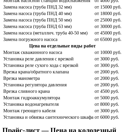
Монтаж насосной станции водоснабжения
от 4000 руб.
Замена насоса (труба ПНД 32 мм)
от 15000 руб.
Замена насоса (труба ПНД 40 мм)
от 18000 руб.
Замена насоса (труба ПНД 50 мм)
от 25000 руб.
Замена насоса (труба ПНД 63 мм)
от 30000 руб.
Замена насоса (металлич. труба 40-50 мм)
от 45000 руб.
Замена погружного насоса
от 65000 руб.
Цена на отдельные виды работ
Монтаж скважинного насоса
от 10000 руб.
Установка реле давления с врезкой
от 3000 руб.
Установка реле сухого хода с врезкой
от 3000 руб.
Врезка крана/обратного клапана
от 2000 руб.
Врезка манометра
от 2000 руб.
Установка регулятора давления
от 2000 руб.
Врезка сливного крана
от 4500 руб.
Монтаж гидроаккумулятора
от 5000 руб.
Установка водонагревателя
от 8000 руб.
Монтаж греющего кабеля
от 3000 руб.
Установка и обвязка сантехнического шкафа
от 6000 руб.
Прайс-лист — Цена на колодезный