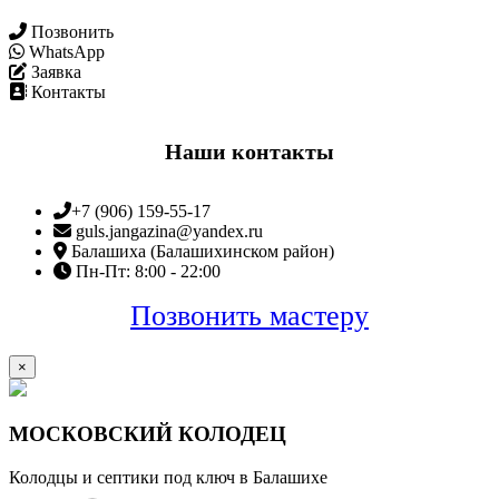
Позвонить
WhatsApp
Заявка
Контакты
Наши контакты
+7 (906) 159-55-17
guls.jangazina@yandex.ru
Балашиха (Балашихинском район)
Пн-Пт: 8:00 - 22:00
Позвонить мастеру
×
МОСКОВСКИЙ КОЛОДЕЦ
Колодцы и септики под ключ в Балашихе