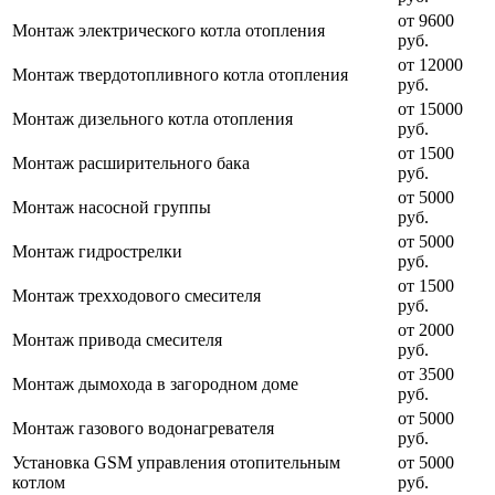
от 9600
Монтаж электрического котла отопления
руб.
от 12000
Монтаж твердотопливного котла отопления
руб.
от 15000
Монтаж дизельного котла отопления
руб.
от 1500
Монтаж расширительного бака
руб.
от 5000
Монтаж насосной группы
руб.
от 5000
Монтаж гидрострелки
руб.
от 1500
Монтаж трехходового смесителя
руб.
от 2000
Монтаж привода смесителя
руб.
от 3500
Монтаж дымохода в загородном доме
руб.
от 5000
Монтаж газового водонагревателя
руб.
Установка GSM управления отопительным
от 5000
котлом
руб.