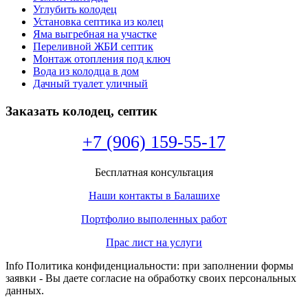
Углубить колодец
Установка септика из колец
Яма выгребная на участке
Переливной ЖБИ септик
Монтаж отопления под ключ
Вода из колодца в дом
Дачный туалет уличный
Заказать колодец, септик
+7 (906) 159-55-17
Бесплатная консультация
Наши контакты в Балашихе
Портфолио выполенных работ
Прас лист на услуги
Info Политика конфиденциальности: при заполнении формы
заявки - Вы даете согласие на обработку своих персональных
данных.