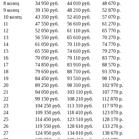
8 колец
34 950 руб.
44 010 руб.
48 670 р.
9 колец
39 150 руб.
48 210 руб.
52 870 р.
10 колец
43 350 руб.
52 410 руб.
57 070 р.
11
47 550 руб.
56 610 руб.
61 270 р.
12
52 050 руб.
61 110 руб.
65 770 р.
13
56 550 руб.
65 610 руб.
70 270 р.
14
61 050 руб.
70 110 руб.
74 770 р.
15
65 550 руб.
74 610 руб.
79 270 р.
16
70 050 руб.
79 110 руб.
83 770 р.
17
74 850 руб.
83 910 руб.
88 570 р.
18
79 650 руб.
88 710 руб.
93 370 р.
19
84 450 руб.
93 510 руб.
98 170 р.
20
89 250 руб.
98 310 руб.
102 970 р.
21
94 050 руб.
103 110 руб.
107 770 р.
22
99 150 руб.
108 210 руб.
112 870 р.
23
104 250 руб.
113 310 руб.
117 970 р.
24
109 350 руб.
118 410 руб.
123 070 р.
25
114 450 руб.
123 510 руб.
128 170 р.
26
119 550 руб.
128 610 руб.
133 270 р.
27
124 950 руб.
134 010 руб.
138 670 р.