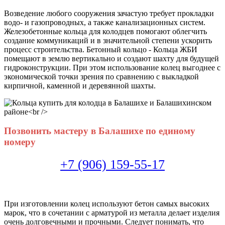
Возведение любого сооружения зачастую требует прокладки
водо- и газопроводных, а также канализационных систем.
Железобетонные кольца для колодцев помогают облегчить
создание коммуникаций и в значительной степени ускорить
процесс строительства. Б
етонный кольцо -
Кольца ЖБИ
помещают в землю вертикально и создают шахту для будущей
гидроконструкции. При этом использование колец выгоднее с
экономической точки зрения по сравнению с выкладкой
кирпичной, каменной и деревянной шахты.
Позвонить мастеру в Балашихе по единому
номеру
+7 (906) 159-55-17
При изготовлении колец используют бетон самых высоких
марок, что в сочетании с арматурой из металла делает изделия
очень долговечными и прочными. Следует понимать, что