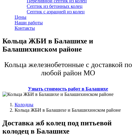
Переливной септик из колец
Септик из бетонных колец
Септик с аэрацией из колец
Цены
Наши работы
Контакты
Кольца ЖБИ в Балашихе и
Балашихинском районе
Кольца железнобетонные с доставкой по
любой район МО
Узнать стоимость работ в Балашихе
Колодцы
Кольца ЖБИ в Балашихе и Балашихинском районе
Доставка жб колец под питьевой
колодец в Балашихе