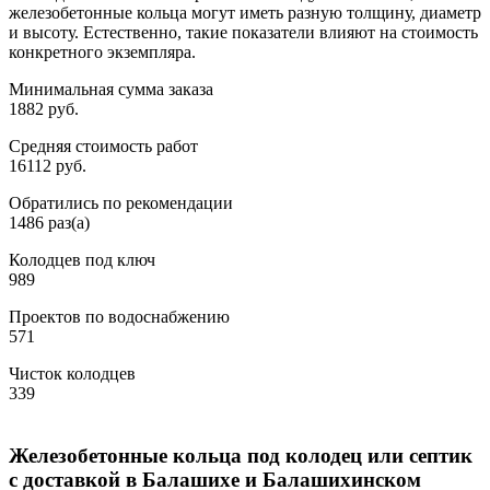
железобетонные кольца могут иметь разную толщину, диаметр
и высоту. Естественно, такие показатели влияют на стоимость
конкретного экземпляра.
Минимальная сумма заказа
1882 руб.
Средняя стоимость работ
16112 руб.
Обратились по рекомендации
1486 раз(а)
Колодцев под ключ
989
Проектов по водоснабжению
571
Чисток колодцев
339
Железобетонные кольца под колодец или септик
с доставкой в Балашихе и Балашихинском