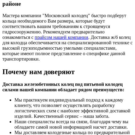
районе
Мастера компании "Московский колодец" быстро подберут
кольца необходимого Вам размера, которые будут
соответствовать вашим требованиям к строящемуся
гидросооружению. Рекомендуем предварительно
ознакомиться с
прайсом нашей компании
. Доставка ж/б колец
для колодца обеспечивается на специализированной технике с
высокой грузоподъемностью умелыми специалистами,
которые имеют полное представление о специфике данной
транспортировки.
Почему нам доверяют
Доставка железобетонных колец под питьевой колодец
силами нашей компании обладает рядом преимуществ:
Мы практикуем индивидуальный подход к каждому
клиенту, что позволяет осуществлять разработку
логистических схем с наиболее эффективной доставкой
изделий. Качественный сервис – наша забота.
Наши специалисты всегда на связи, благодаря чему вы
обладаете самой новой информацией насчет доставки.
Мы доставляем колодезные кольца по предварительной