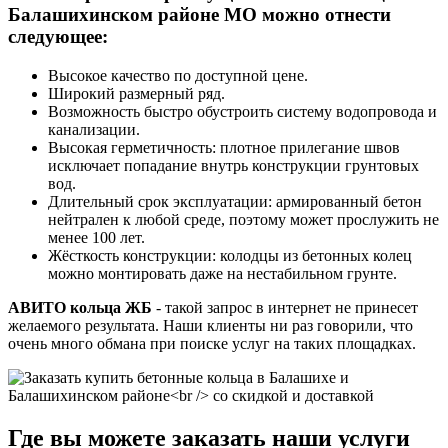
Балашихинском районе МО можно отнести
следующее:
Высокое качество по доступной цене.
Широкий размерный ряд.
Возможность быстро обустроить систему водопровода и
канализации.
Высокая герметичность: плотное прилегание швов
исключает попадание внутрь конструкции грунтовых
вод.
Длительный срок эксплуатации: армированный бетон
нейтрален к любой среде, поэтому может прослужить не
менее 100 лет.
Жёсткость конструкции: колодцы из бетонных колец
можно монтировать даже на нестабильном грунте.
АВИТО кольца ЖБ
- такой запрос в интернет не принесет
желаемого результата. Наши клиенты ни раз говорили, что
очень много обмана при поиске услуг на таких площадках.
Где вы можете заказать наши услуги