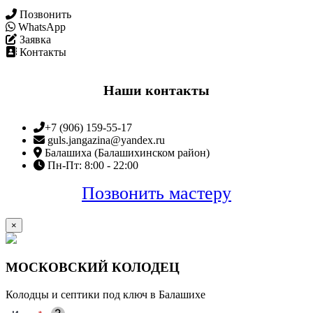
Позвонить
WhatsApp
Заявка
Контакты
Наши контакты
+7 (906) 159-55-17
guls.jangazina@yandex.ru
Балашиха (Балашихинском район)
Пн-Пт: 8:00 - 22:00
Позвонить мастеру
×
МОСКОВСКИЙ КОЛОДЕЦ
Колодцы и септики под ключ в Балашихе