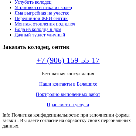
Углубить колодец
Установка септика из колец
Яма выгребная на участке
Переливной ЖБИ септик
Монтаж отопления под ключ
Вода из колодца в дом
Дачный туалет уличный
Заказать колодец, септик
+7 (906) 159-55-17
Бесплатная консультация
Наши контакты в Балашихе
Портфолио выполенных работ
Прас лист на услуги
Info Политика конфиденциальности: при заполнении формы
заявки - Вы даете согласие на обработку своих персональных
данных.