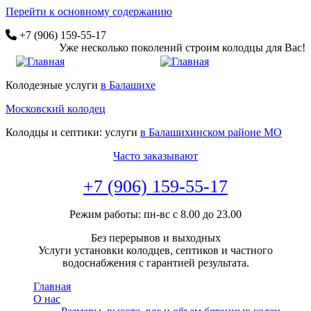
Перейти к основному содержанию
+7 (906) 159-55-17
Уже несколько поколений строим колодцы для Вас!
Колодезные услуги
в Балашихе
Московский колодец
Колодцы и септики: услуги
в Балашихинском районе МО
Часто заказывают
+7 (906) 159-55-17
Режим работы: пн-вс с 8.00 до 23.00
Без перерывов и выходных
Услуги установки колодцев, септиков и частного
водоснабжения с гарантией результата.
Главная
О нас