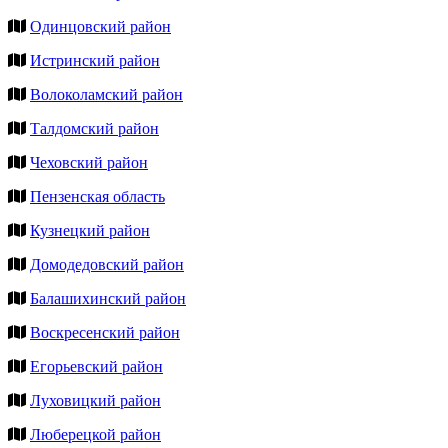
Одинцовский район
Истринский район
Волоколамский район
Талдомский район
Чеховский район
Пензенская область
Кузнецкий район
Домодедовский район
Балашихинский район
Воскресенский район
Егорьевский район
Луховицкий район
Люберецкой район